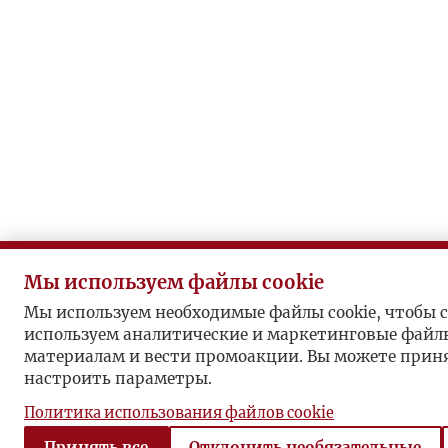
Мы используем файлы cookie
Мы используем необходимые файлы cookie, чтобы с
используем аналитические и маркетинговые файлы
материалам и вести промоакции. Вы можете принят
настроить параметры.
Политика использования файлов cookie
Принять все
Отклонить необязательные