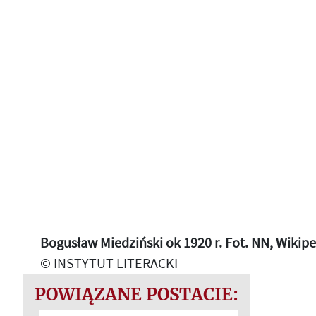
Bogusław Miedziński ok 1920 r. Fot. NN, Wikip
© INSTYTUT LITERACKI
POWIĄZANE POSTACIE: