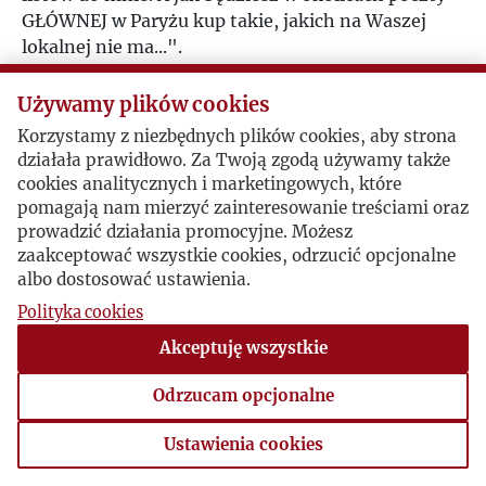
GŁÓWNEJ w Paryżu kup takie, jakich na Waszej
lokalnej nie ma...".
Używamy plików cookies
Korzystamy z niezbędnych plików cookies, aby strona
działała prawidłowo. Za Twoją zgodą używamy także
cookies analitycznych i marketingowych, które
pomagają nam mierzyć zainteresowanie treściami oraz
prowadzić działania promocyjne. Możesz
zaakceptować wszystkie cookies, odrzucić opcjonalne
albo dostosować ustawienia.
Polityka cookies
Akceptuję wszystkie
Odrzucam opcjonalne
Ustawienia cookies
Ustawienia cookies