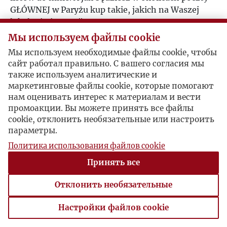
GŁÓWNEJ w Paryżu kup takie, jakich na Waszej
lokalnej nie ma...".
Мы используем файлы cookie
Мы используем необходимые файлы cookie, чтобы
сайт работал правильно. С вашего согласия мы
также используем аналитические и
маркетинговые файлы cookie, которые помогают
нам оценивать интерес к материалам и вести
промоакции. Вы можете принять все файлы
cookie, отклонить необязательные или настроить
параметры.
Политика использования файлов cookie
Принять все
Отклонить необязательные
Настройки файлов cookie
Настройки файлов cookie