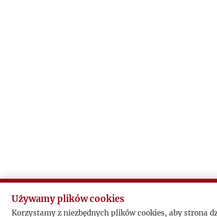
Używamy plików cookies
Korzystamy z niezbędnych plików cookies, aby strona d