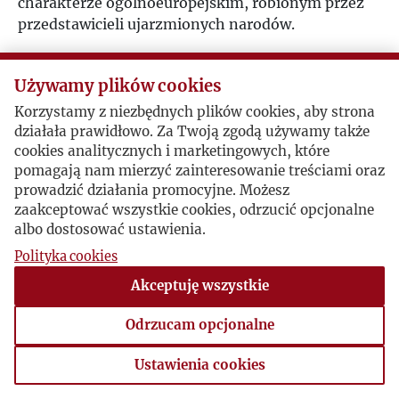
charakterze ogólnoeuropejskim, robionym przez
przedstawicieli ujarzmionych narodów.
Używamy plików cookies
Korzystamy z niezbędnych plików cookies, aby strona
działała prawidłowo. Za Twoją zgodą używamy także
cookies analitycznych i marketingowych, które
pomagają nam mierzyć zainteresowanie treściami oraz
prowadzić działania promocyjne. Możesz
zaakceptować wszystkie cookies, odrzucić opcjonalne
albo dostosować ustawienia.
Polityka cookies
Akceptuję wszystkie
Odrzucam opcjonalne
Ustawienia cookies
Ustawienia cookies