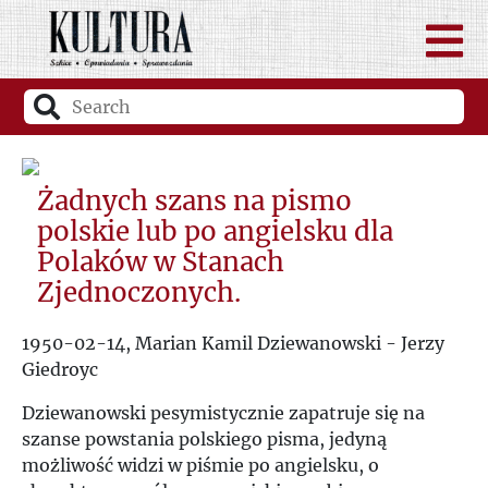
Żadnych szans na pismo
polskie lub po angielsku dla
Polaków w Stanach
Zjednoczonych.
1950-02-14, Marian Kamil Dziewanowski - Jerzy
Giedroyc
Dziewanowski pesymistycznie zapatruje się na
szanse powstania polskiego pisma, jedyną
możliwość widzi w piśmie po angielsku, o