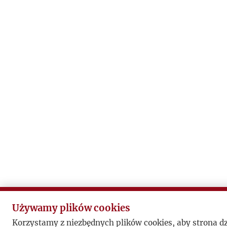
Używamy plików cookies
Korzystamy z niezbędnych plików cookies, aby strona d