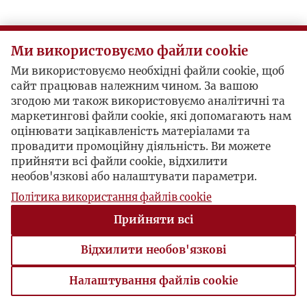
Ми використовуємо файли cookie
Ми використовуємо необхідні файли cookie, щоб
сайт працював належним чином. За вашою
згодою ми також використовуємо аналітичні та
маркетингові файли cookie, які допомагають нам
оцінювати зацікавленість матеріалами та
провадити промоційну діяльність. Ви можете
прийняти всі файли cookie, відхилити
необов'язкові або налаштувати параметри.
Політика використання файлів cookie
Прийняти всі
Відхилити необов'язкові
Налаштування файлів cookie
Налаштування файлів cookie