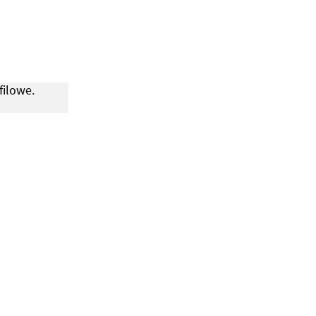
filowe.