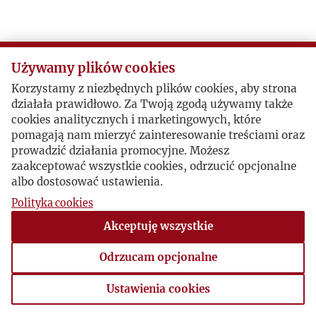
Używamy plików cookies
Korzystamy z niezbędnych plików cookies, aby strona
działała prawidłowo. Za Twoją zgodą używamy także
cookies analitycznych i marketingowych, które
pomagają nam mierzyć zainteresowanie treściami oraz
prowadzić działania promocyjne. Możesz
zaakceptować wszystkie cookies, odrzucić opcjonalne
albo dostosować ustawienia.
Polityka cookies
Akceptuję wszystkie
Odrzucam opcjonalne
Ustawienia cookies
Ustawienia cookies