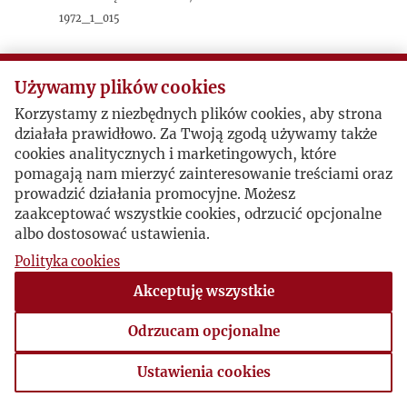
1972_1_015
Używamy plików cookies
Korzystamy z niezbędnych plików cookies, aby strona
działała prawidłowo. Za Twoją zgodą używamy także
cookies analitycznych i marketingowych, które
pomagają nam mierzyć zainteresowanie treściami oraz
prowadzić działania promocyjne. Możesz
zaakceptować wszystkie cookies, odrzucić opcjonalne
albo dostosować ustawienia.
Polityka cookies
Akceptuję wszystkie
Odrzucam opcjonalne
Ustawienia cookies
Ustawienia cookies