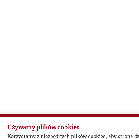
Używamy plików cookies
Korzystamy z niezbędnych plików cookies, aby strona d