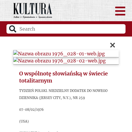
×
O wspólnotę słowiańską w świecie
totalitarnym
Tydzień Polski. Niedzielny dodatek do Nowego
Dziennika (Jersey City, N.Y.), nr 259
07-08/02/1976
(USA)