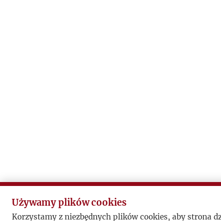
Używamy plików cookies
Korzystamy z niezbędnych plików cookies, aby strona d