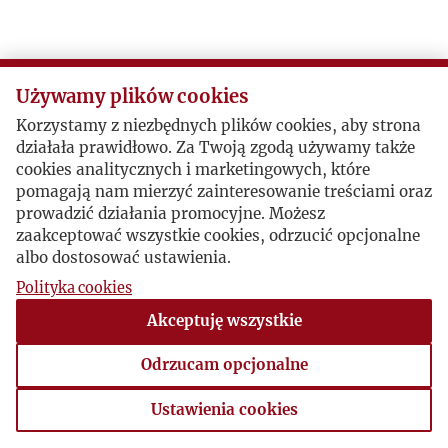
Używamy plików cookies
Korzystamy z niezbędnych plików cookies, aby strona
działała prawidłowo. Za Twoją zgodą używamy także
cookies analitycznych i marketingowych, które
pomagają nam mierzyć zainteresowanie treściami oraz
prowadzić działania promocyjne. Możesz
zaakceptować wszystkie cookies, odrzucić opcjonalne
albo dostosować ustawienia.
Polityka cookies
Akceptuję wszystkie
Odrzucam opcjonalne
Ustawienia cookies
Ustawienia cookies