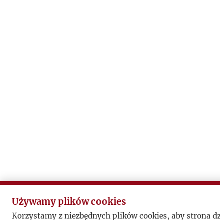
Używamy plików cookies
Korzystamy z niezbędnych plików cookies, aby strona d