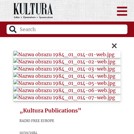
×
„Kultura Publications”
Radio Free Europe
10/01/1984