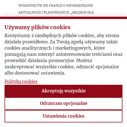
wydawnictw we Francji o informowanie
aktualnych i planowanych „akcjach dla
Polski”.
Używamy plików cookies
Korzystamy z niezbędnych plików cookies, aby strona
działała prawidłowo. Za Twoją zgodą używamy także
cookies analitycznych i marketingowych, które
pomagają nam mierzyć zainteresowanie treściami oraz
prowadzić działania promocyjne. Możesz
zaakceptować wszystkie cookies, odrzucić opcjonalne
albo dostosować ustawienia.
Polityka cookies
Akceptuję wszystkie
Odrzucam opcjonalne
Ustawienia cookies
Ustawienia cookies