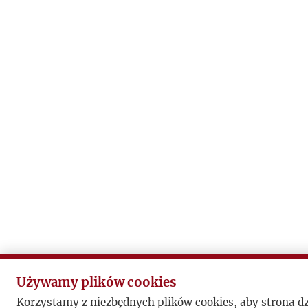
Używamy plików cookies
Korzystamy z niezbędnych plików cookies, aby strona d