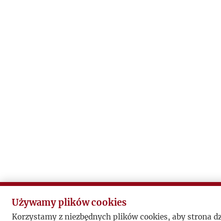
Używamy plików cookies
Korzystamy z niezbędnych plików cookies, aby strona d