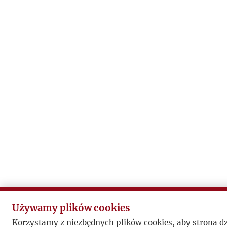
Używamy plików cookies
Korzystamy z niezbędnych plików cookies, aby strona d