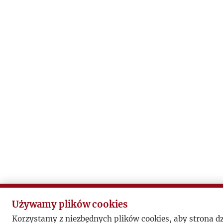
Używamy plików cookies
Korzystamy z niezbędnych plików cookies, aby strona d