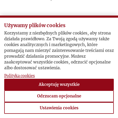
Używamy plików cookies
Korzystamy z niezbędnych plików cookies, aby strona
działała prawidłowo. Za Twoją zgodą używamy także
cookies analitycznych i marketingowych, które
pomagają nam mierzyć zainteresowanie treściami oraz
prowadzić działania promocyjne. Możesz
zaakceptować wszystkie cookies, odrzucić opcjonalne
albo dostosować ustawienia.
Polityka cookies
Akceptuję wszystkie
Odrzucam opcjonalne
Ustawienia cookies
Ustawienia cookies