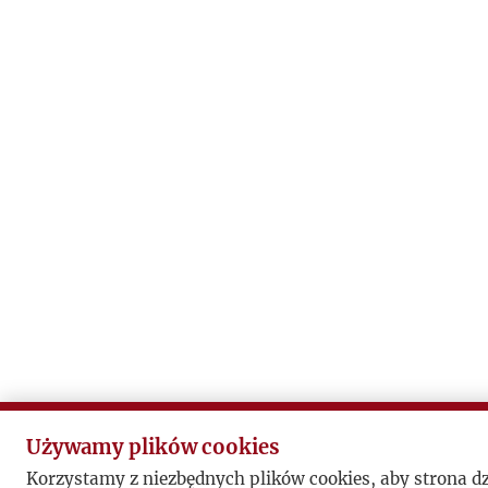
Używamy plików cookies
Korzystamy z niezbędnych plików cookies, aby strona d