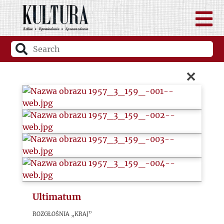
×
Ultimatum
Rozgłośnia „Kraj”