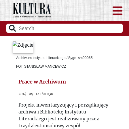
Archiwum Instytutu Literackiego / Sygn. sm00065
FOT. STANISŁAW MANCEWICZ
Prace w Archiwum
2014-09-12 16:11:30
Projekt inwentaryzujący i porządkujący
archiwa i Bibliotekę Instytutu
Literackiego jest realizowany przez
trzydziestoosobowy zespół