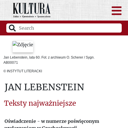
Jan Lebenstein, lata 60. Fot. z archiwum O. Scherer / Sygn.
AB00071
© INSTYTUT LITERACKI
JAN LEBENSTEIN
Teksty najważniejsze
Oświadczenie - w numerze poświęconym