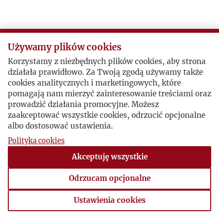
Używamy plików cookies
Korzystamy z niezbędnych plików cookies, aby strona
działała prawidłowo. Za Twoją zgodą używamy także
cookies analitycznych i marketingowych, które
pomagają nam mierzyć zainteresowanie treściami oraz
prowadzić działania promocyjne. Możesz
zaakceptować wszystkie cookies, odrzucić opcjonalne
albo dostosować ustawienia.
Polityka cookies
Akceptuję wszystkie
Odrzucam opcjonalne
Ustawienia cookies
Ustawienia cookies