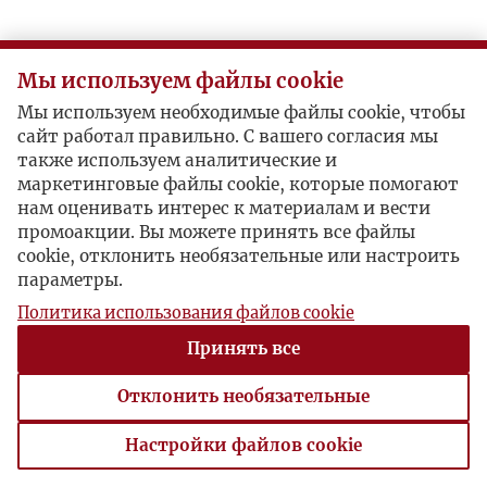
Мы используем файлы cookie
Мы используем необходимые файлы cookie, чтобы
сайт работал правильно. С вашего согласия мы
также используем аналитические и
маркетинговые файлы cookie, которые помогают
нам оценивать интерес к материалам и вести
промоакции. Вы можете принять все файлы
cookie, отклонить необязательные или настроить
параметры.
Политика использования файлов cookie
Принять все
Отклонить необязательные
Настройки файлов cookie
Настройки файлов cookie