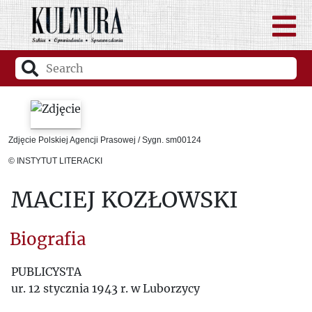
Zdjęcie Polskiej Agencji Prasowej / Sygn. sm00124
© INSTYTUT LITERACKI
MACIEJ KOZŁOWSKI
Biografia
PUBLICYSTA
ur. 12 stycznia 1943 r. w Luborzycy