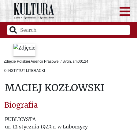
Zdjęcie Polskiej Agencji Prasowej / Sygn. sm00124
© INSTYTUT LITERACKI
MACIEJ KOZŁOWSKI
Biografia
PUBLICYSTA
ur. 12 stycznia 1943 r. w Luborzycy