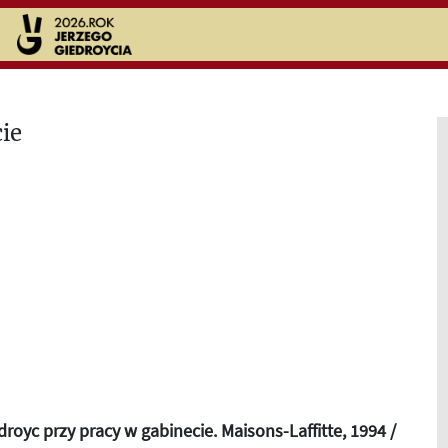
droyc przy pracy w gabinecie. Maisons-Laffitte, 1994 /