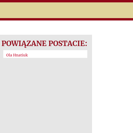
POWIĄZANE POSTACIE:
Ola Hnatiuk