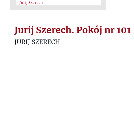
Jurij Szerech
Jurij Szerech. Pokój nr 101
JURIJ SZERECH