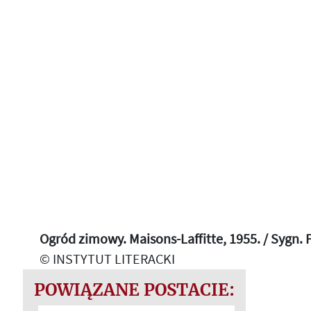
Ogród zimowy. Maisons-Laffitte, 1955. / Sygn. 
© INSTYTUT LITERACKI
POWIĄZANE POSTACIE: