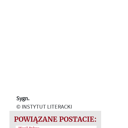
Sygn.
© INSTYTUT LITERACKI
POWIĄZANE POSTACIE: