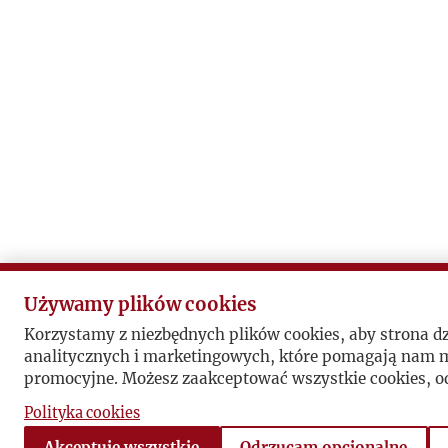
Używamy plików cookies
Korzystamy z niezbędnych plików cookies, aby strona d
analitycznych i marketingowych, które pomagają nam mi
promocyjne. Możesz zaakceptować wszystkie cookies, od
Polityka cookies
Akceptuję wszystkie
Odrzucam opcjonalne