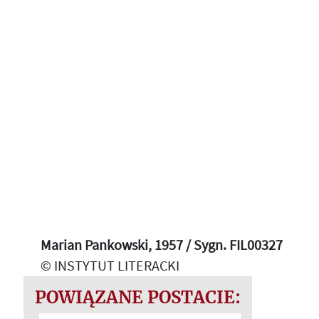
Marian Pankowski, 1957 / Sygn. FIL00327
© INSTYTUT LITERACKI
POWIĄZANE POSTACIE: