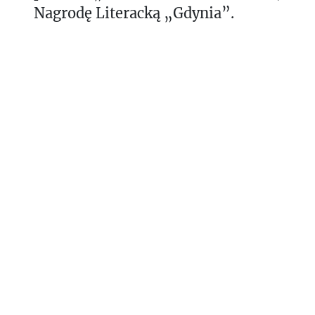
Nagrodę Literacką „Gdynia”.