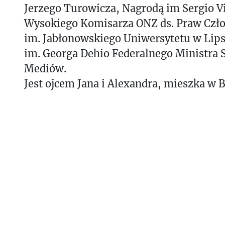
Jerzego Turowicza, Nagrodą im Sergio Vi
Wysokiego Komisarza ONZ ds. Praw Czł
im. Jabłonowskiego Uniwersytetu w Lip
im. Georga Dehio Federalnego Ministra S
Mediów.
Jest ojcem Jana i Alexandra, mieszka w B