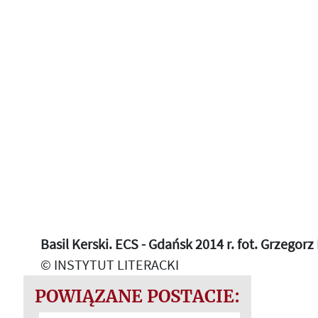
Basil Kerski. ECS - Gdańsk 2014 r. fot. Grzegor
© INSTYTUT LITERACKI
POWIĄZANE POSTACIE: