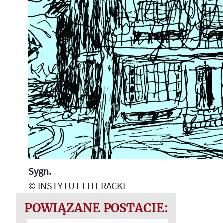
Sygn.
© INSTYTUT LITERACKI
POWIĄZANE POSTACIE: