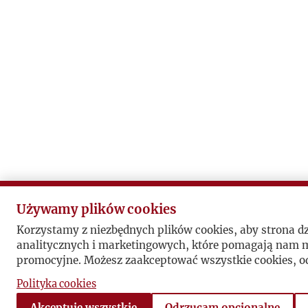
Używamy plików cookies
Korzystamy z niezbędnych plików cookies, aby strona d
analitycznych i marketingowych, które pomagają nam mi
promocyjne. Możesz zaakceptować wszystkie cookies, od
Polityka cookies
Akceptuję wszystkie
Odrzucam opcjonalne