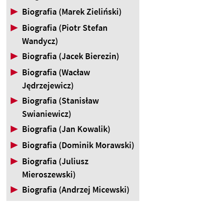
▶
Biografia (Marek Zieliński)
▶
Biografia (Piotr Stefan
Wandycz)
▶
Biografia (Jacek Bierezin)
▶
Biografia (Wacław
Jędrzejewicz)
▶
Biografia (Stanisław
Swianiewicz)
▶
Biografia (Jan Kowalik)
▶
Biografia (Dominik Morawski)
▶
Biografia (Juliusz
Mieroszewski)
▶
Biografia (Andrzej Micewski)