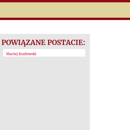
POWIĄZANE POSTACIE:
Maciej Kozłowski