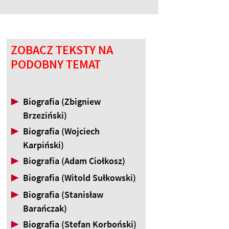
ZOBACZ TEKSTY NA
PODOBNY TEMAT
▶
Biografia (Zbigniew
Brzeziński)
▶
Biografia (Wojciech
Karpiński)
▶
Biografia (Adam Ciołkosz)
▶
Biografia (Witold Sułkowski)
▶
Biografia (Stanisław
Barańczak)
▶
Biografia (Stefan Korboński)