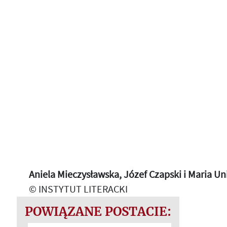
Aniela Mieczysławska, Józef Czapski i Maria Un
© INSTYTUT LITERACKI
POWIĄZANE POSTACIE: