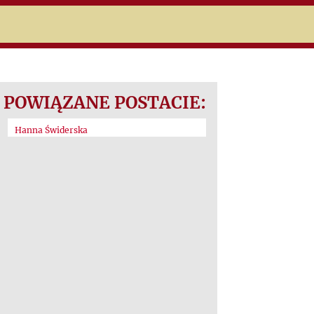
POWIĄZANE POSTACIE:
Hanna Świderska