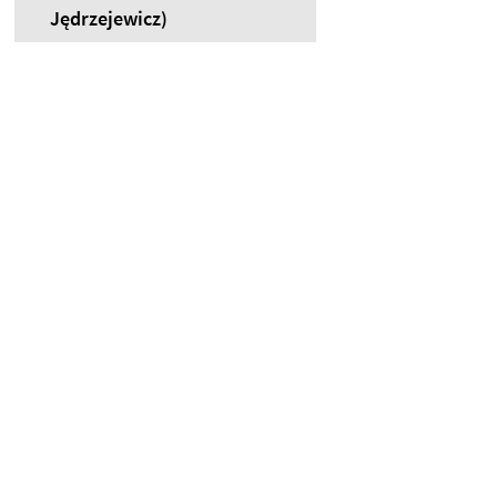
Jędrzejewicz)