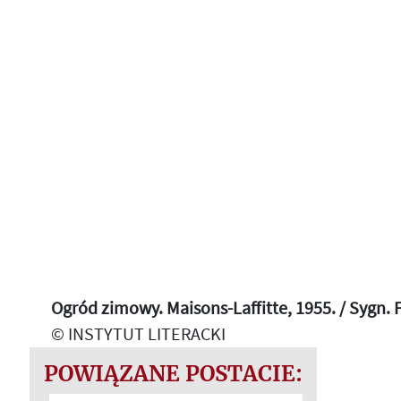
Ogród zimowy. Maisons-Laffitte, 1955. / Sygn. 
© INSTYTUT LITERACKI
POWIĄZANE POSTACIE: