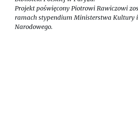
Projekt poświęcony Piotrowi Rawiczowi zo
ramach stypendium Ministerstwa Kultury i
Narodowego.