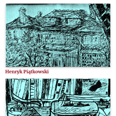
Henryk Piątkowski