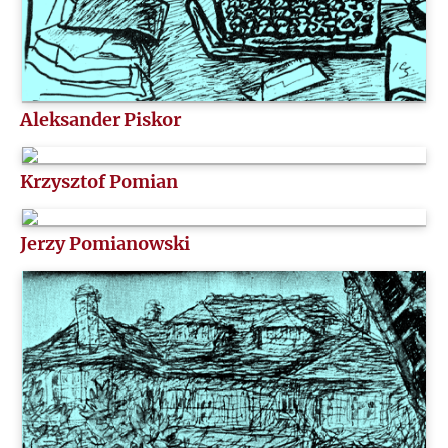
Aleksander Piskor
Krzysztof Pomian
Jerzy Pomianowski