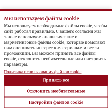
Мы используем файлы cookie
Мы используем необходимые файлы cookie, чтобы
сайт работал правильно. С вашего согласия мы
также используем аналитические и
маркетинговые файлы cookie, которые помогают
нам оценивать интерес к материалам и вести
промоакции. Вы можете принять все файлы
cookie, отклонить необязательные или настроить
параметры.
Политика использования файлов cookie
Принять все
Отклонить необязательные
Настройки файлов cookie
Настройки файлов cookie