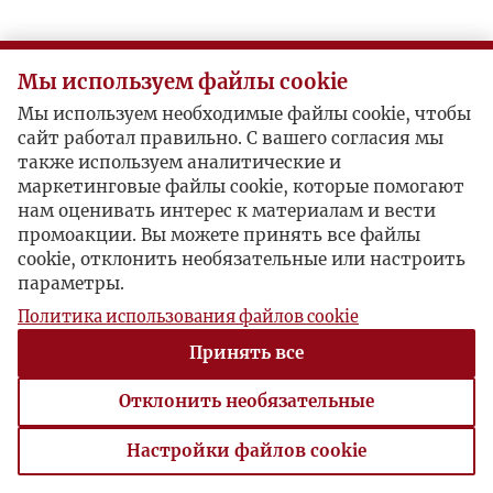
Мы используем файлы cookie
Мы используем необходимые файлы cookie, чтобы
сайт работал правильно. С вашего согласия мы
также используем аналитические и
маркетинговые файлы cookie, которые помогают
нам оценивать интерес к материалам и вести
промоакции. Вы можете принять все файлы
cookie, отклонить необязательные или настроить
параметры.
Политика использования файлов cookie
Принять все
Отклонить необязательные
Настройки файлов cookie
Настройки файлов cookie