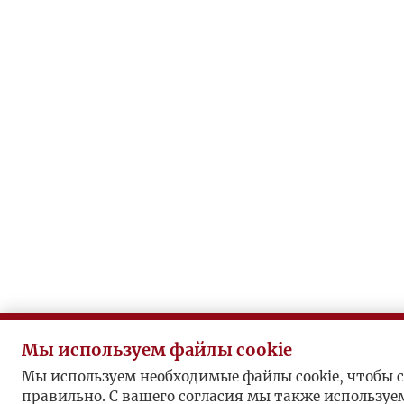
Мы используем файлы cookie
Мы используем необходимые файлы cookie, чтобы с
правильно. С вашего согласия мы также используе