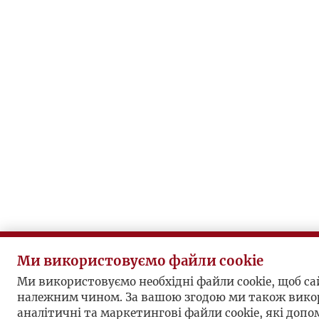
Ми використовуємо файли cookie
Ми використовуємо необхідні файли cookie, щоб с
належним чином. За вашою згодою ми також вико
аналітичні та маркетингові файли cookie, які доп