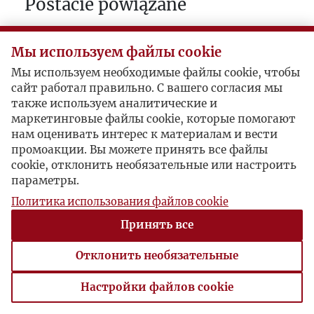
Postacie powiązane
Bohater:
Jerzy Giedroyc
Мы используем файлы cookie
Мы используем необходимые файлы cookie, чтобы
сайт работал правильно. С вашего согласия мы
также используем аналитические и
маркетинговые файлы cookie, которые помогают
нам оценивать интерес к материалам и вести
промоакции. Вы можете принять все файлы
cookie, отклонить необязательные или настроить
параметры.
Политика использования файлов cookie
Принять все
Отклонить необязательные
Настройки файлов cookie
Настройки файлов cookie