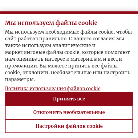
Мы используем файлы cookie
Мы используем необходимые файлы cookie, чтобы
сайт работал правильно. С вашего согласия мы
также используем аналитические и
маркетинговые файлы cookie, которые помогают
нам оценивать интерес к материалам и вести
промоакции. Вы можете принять все файлы
cookie, отклонить необязательные или настроить
параметры.
Политика использования файлов cookie
Принять все
Отклонить необязательные
Настройки файлов cookie
Настройки файлов cookie