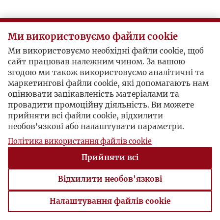
Ми використовуємо файли cookie
Ми використовуємо необхідні файли cookie, щоб
сайт працював належним чином. За вашою
згодою ми також використовуємо аналітичні та
маркетингові файли cookie, які допомагають нам
оцінювати зацікавленість матеріалами та
провадити промоційну діяльність. Ви можете
прийняти всі файли cookie, відхилити
необов'язкові або налаштувати параметри.
Політика використання файлів cookie
Прийняти всі
Відхилити необов'язкові
Налаштування файлів cookie
Налаштування файлів cookie