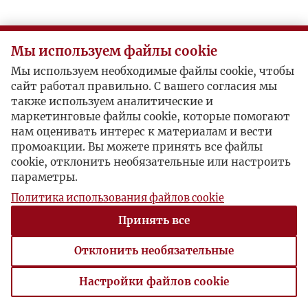
Мы используем файлы cookie
Мы используем необходимые файлы cookie, чтобы
сайт работал правильно. С вашего согласия мы
также используем аналитические и
маркетинговые файлы cookie, которые помогают
нам оценивать интерес к материалам и вести
промоакции. Вы можете принять все файлы
cookie, отклонить необязательные или настроить
параметры.
Политика использования файлов cookie
Принять все
Отклонить необязательные
Настройки файлов cookie
Настройки файлов cookie